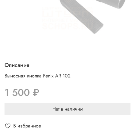
Описание
Выносная кнопка Fenix AR 102
1 500 ₽
Нет в наличии
В избранное