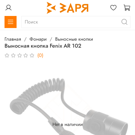
Главная
Фонари
Выносные кнопки
Выносная кнопка Fenix AR 102
(0)
Нет в наличии