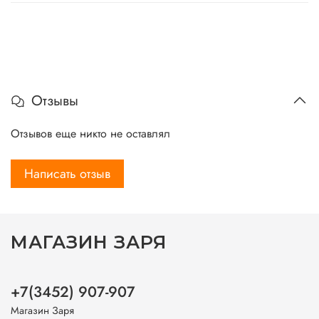
Отзывы
Отзывов еще никто не оставлял
Написать отзыв
МАГАЗИН ЗАРЯ
+7(3452) 907-907
Магазин Заря