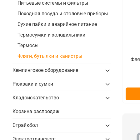
Питьевые системы и фильтры
Походная посуда и столовые приборы
Сухие пайки и аварийное питание
Термосумки и холодильники
Термосы
Фляги, бутылки и канистры
Фля
Кемпинговое оборудование
Рюкзаки и сумки
Кладоискательство
Корзина распродаж
Страйкбол
Электротранспорт