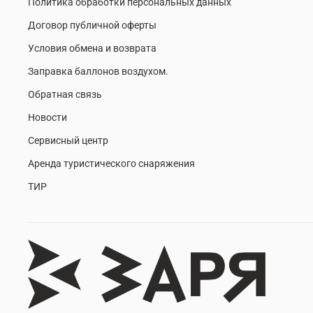
Политика обработки персональных данных
Договор публичной оферты
Условия обмена и возврата
Заправка баллонов воздухом.
Обратная связь
Новости
Сервисный центр
Аренда туристического снаряжения
ТИР