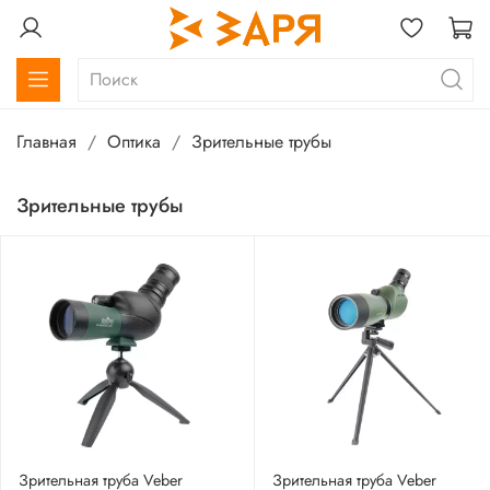
Главная
Оптика
Зрительные трубы
Зрительные трубы
Зрительная труба Veber
Зрительная труба Veber