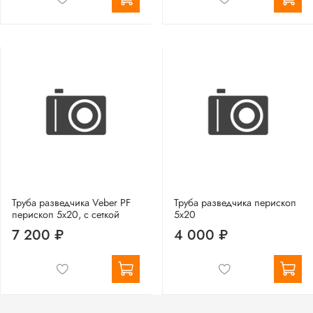
Труба разведчика Veber PF
Труба разведчика перископ
перископ 5x20, с сеткой
5x20
7 200 ₽
4 000 ₽