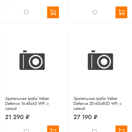
Зрительная труба Veber
Зрительная труба Veber
Defence 16-48x65 WP, с
Defence 20-60x80D WP, с
сеткой
сеткой
21 290 ₽
27 190 ₽