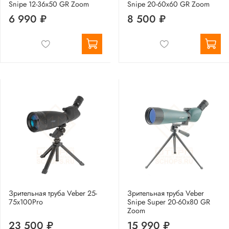
Snipe 12-36x50 GR Zoom
Snipe 20-60x60 GR Zoom
6 990 ₽
8 500 ₽
Зрительная труба Veber 25-
Зрительная труба Veber
75x100Pro
Snipe Super 20-60x80 GR
Zoom
23 500 ₽
15 990 ₽