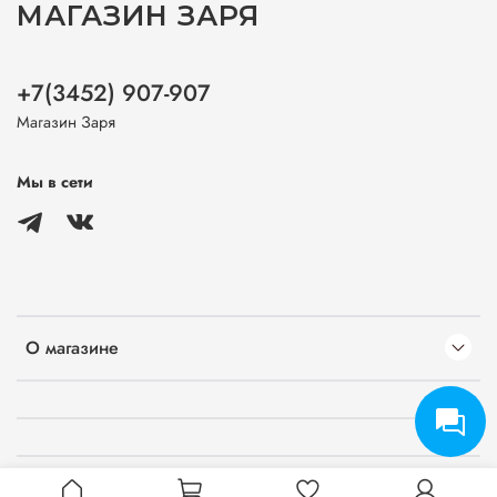
МАГАЗИН ЗАРЯ
+7(3452) 907-907
Магазин Заря
Мы в сети
О магазине