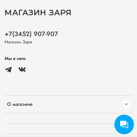
МАГАЗИН ЗАРЯ
+7(3452) 907-907
Магазин Заря
Мы в сети
О магазине