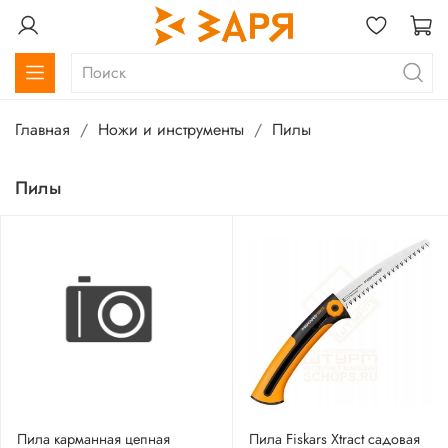
Главная
Ножи и инструменты
Пилы
Пилы
Пила карманная цепная
Пила Fiskars Xtract садовая