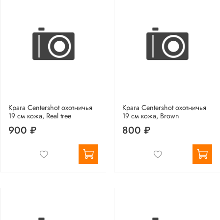
Крага Centershot охотничья
Крага Centershot охотничья
19 см кожа, Real tree
19 см кожа, Brown
900 ₽
800 ₽