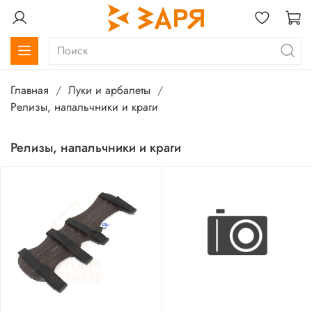
Главная
Луки и арбалеты
Релизы, напальчники и краги
Релизы, напальчники и краги