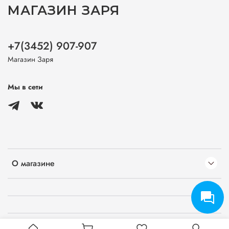
МАГАЗИН ЗАРЯ
+7(3452) 907-907
Магазин Заря
Мы в сети
О магазине