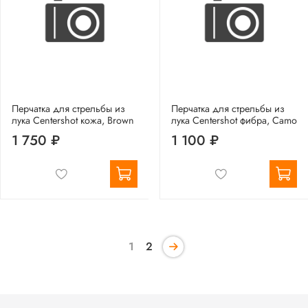
Перчатка для стрельбы из
Перчатка для стрельбы из
лука Centershot кожа, Brown
лука Centershot фибра, Camo
1 750 ₽
1 100 ₽
1
2