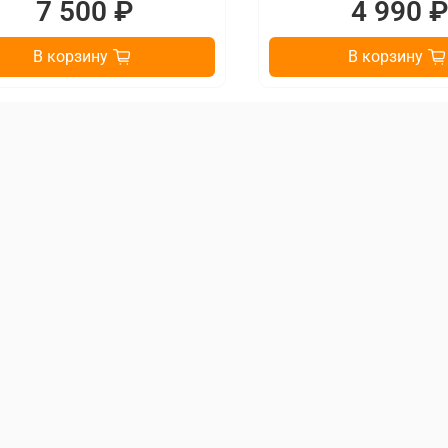
7 500 ₽
4 990 
В корзину
В корзину