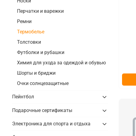
Носки
Перчатки и варежки
Ремни
Термобелье
Толстовки
Футболки и рубашки
Химия для ухода за одеждой и обувью
Шорты и бриджи
Очки солнцезащитные
Пейнтбол
Подарочные сертификаты
Электроника для спорта и отдыха