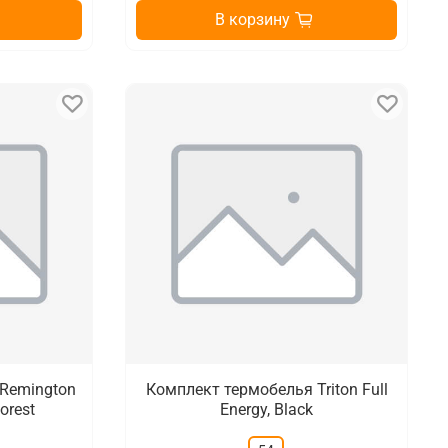
В корзину
Remington
Комплект термобелья Triton Full
orest
Energy, Black