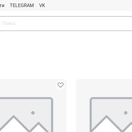
ти
TELEGRAM
VK