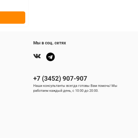
₽
Мы в соц. сетях
+7 (3452) 907-907
Наши консультанты всегда готовы Вам помочь! Мы
работаем каждый день, с 10:00 до 20:00.