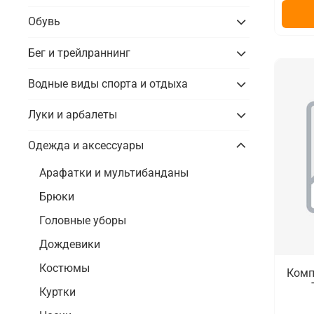
Обувь
Бег и трейлраннинг
Водные виды спорта и отдыха
Луки и арбалеты
Одежда и аксессуары
Арафатки и мультибанданы
Брюки
Головные уборы
Дождевики
Костюмы
Комп
Куртки