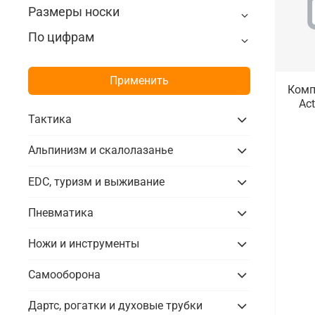
Размеры носки
По цифрам
Применить
Комп
Act
Тактика
Альпинизм и скалолазанье
EDC, туризм и выживание
Пневматика
Ножи и инструменты
Самооборона
Дартс, рогатки и духовые трубки