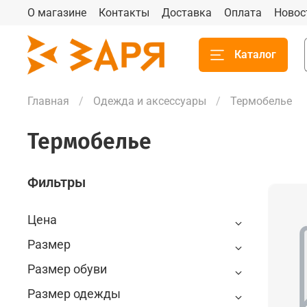
О магазине
Контакты
Доставка
Оплата
Новос
Каталог
Главная
Одежда и аксессуары
Термобелье
Термобелье
Фильтры
Цена
Размер
Размер обуви
Размер одежды