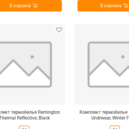
В корзину
В корзину
лект термобелья Remington
Комплект термобелья 
Thermal Reflective, Black
Undrwear, Winter F