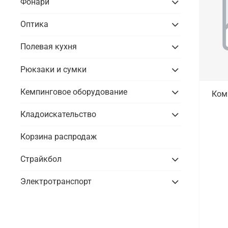
Фонари
Оптика
Полевая кухня
Рюкзаки и сумки
Кемпинговое оборудование
Ком
Кладоискательство
Корзина распродаж
Страйкбол
Электротранспорт