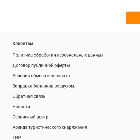
Клиентам
Политика обработки персональных данных
Договор публичной оферты
Условия обмена и возврата
Заправка баллонов воздухом.
Обратная связь
Новости
Сервисный центр
Аренда туристического снаряжения
ТИР