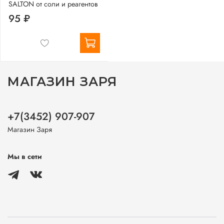
SALTON от соли и реагентов
95 ₽
МАГАЗИН ЗАРЯ
+7(3452) 907-907
Магазин Заря
Мы в сети