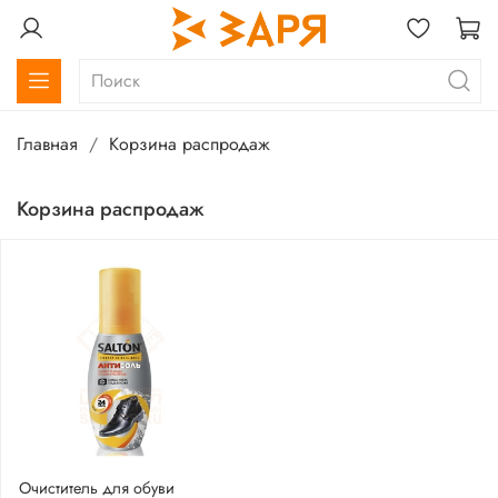
Главная
Корзина распродаж
Корзина распродаж
Очиститель для обуви