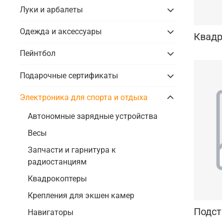
Луки и арбалеты
Одежда и аксессуары
Квад
Пейнтбол
Подарочные сертификаты
Электроника для спорта и отдыха
Автономные зарядные устройства
Весы
Запчасти и гарнитура к
радиостанциям
Квадрокоптеры
Крепления для экшен камер
Подст
Навигаторы