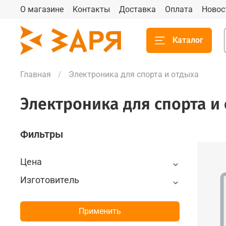
О магазине
Контакты
Доставка
Оплата
Новос
Каталог
Главная
Электроника для спорта и отдыха
Электроника для спорта и
Фильтры
Цена
Изготовитель
Применить