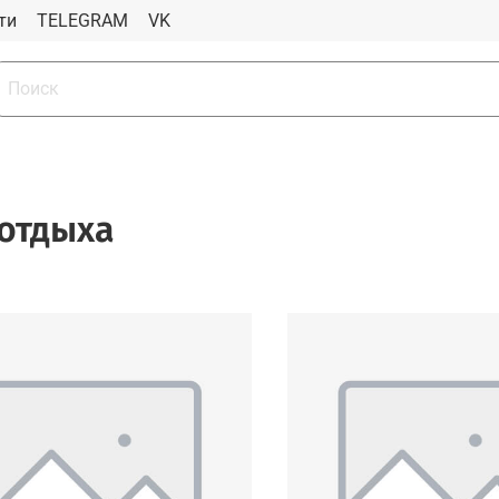
ти
TELEGRAM
VK
 отдыха