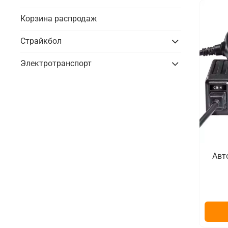
Корзина распродаж
Страйкбол
Электротранспорт
Авт