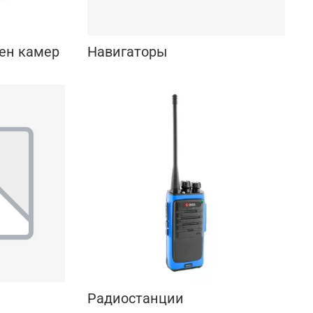
ен камер
Навигаторы
Радиостанции