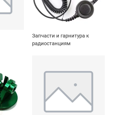
Запчасти и гарнитура к
радиостанциям