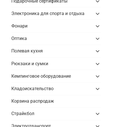
Подарочные сертификаты
Электроника для спорта и отдыха
Фонари
Оптика
Полевая кухня
Рюкзаки и сумки
Кемпинговое оборудование
Кладоискательство
Корзина распродаж
Страйкбол
Электротранспорт