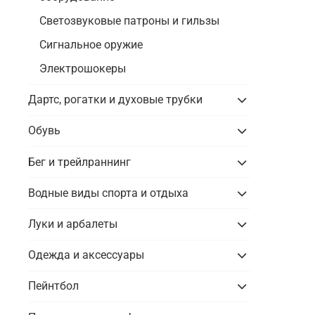
Светозвуковые патроны и гильзы
Сигнальное оружие
Электрошокеры
Дартс, рогатки и духовые трубки
Обувь
Бег и трейлраннинг
Водные виды спорта и отдыха
Луки и арбалеты
Одежда и аксессуары
Пейнтбол