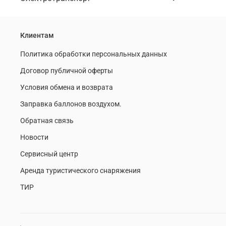
Клиентам
Политика обработки персональных данных
Договор публичной оферты
Условия обмена и возврата
Заправка баллонов воздухом.
Обратная связь
Новости
Сервисный центр
Аренда туристического снаряжения
ТИР