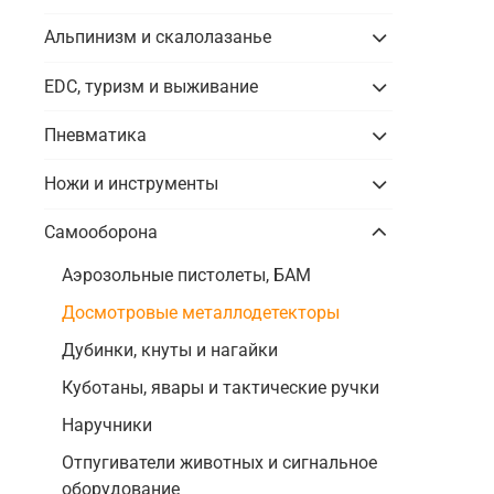
Альпинизм и скалолазанье
EDC, туризм и выживание
Пневматика
Ножи и инструменты
Самооборона
Аэрозольные пистолеты, БАМ
Досмотровые металлодетекторы
Дубинки, кнуты и нагайки
Куботаны, явары и тактические ручки
Наручники
Отпугиватели животных и сигнальное
оборудование