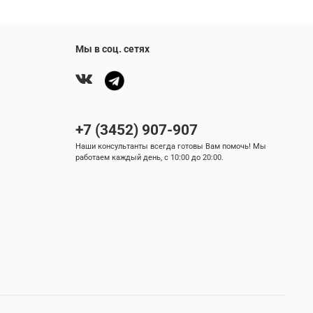
Мы в соц. сетях
+7 (3452) 907-907
Наши консультанты всегда готовы Вам помочь! Мы
работаем каждый день, с 10:00 до 20:00.