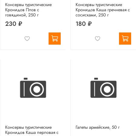
Консервы туристические
Консервы туристические
Кронидов Плов с
Кронидов Каша гречневая с
говядиной, 250 г
сосисками, 250 г
230 ₽
180 ₽
Консервы туристические
Галеты армейские, 50 г
Кронидов Каша перловая с