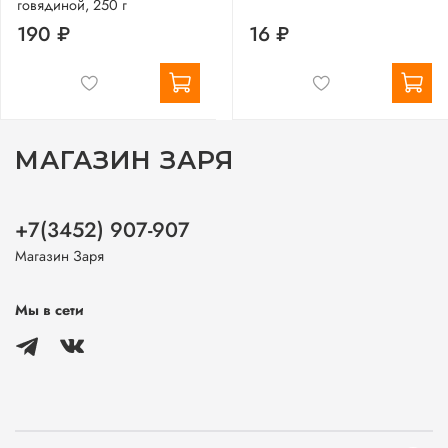
говядиной, 250 г
190 ₽
16 ₽
МАГАЗИН ЗАРЯ
+7(3452) 907-907
Магазин Заря
Мы в сети