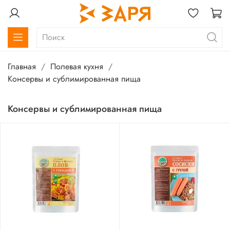
Главная
Полевая кухня
Консервы и сублимированная пища
Консервы и сублимированная пища