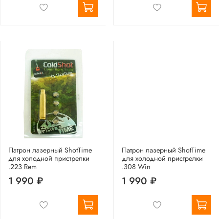
Патрон лазерный ShotTime
Патрон лазерный ShotTime
для холодной пристрелки
для холодной пристрелки
.223 Rem
.308 Win
1 990 ₽
1 990 ₽