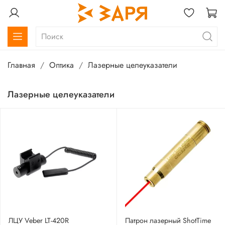
Главная
Оптика
Лазерные целеуказатели
Лазерные целеуказатели
ЛЦУ Veber LT-420R
Патрон лазерный ShotTime