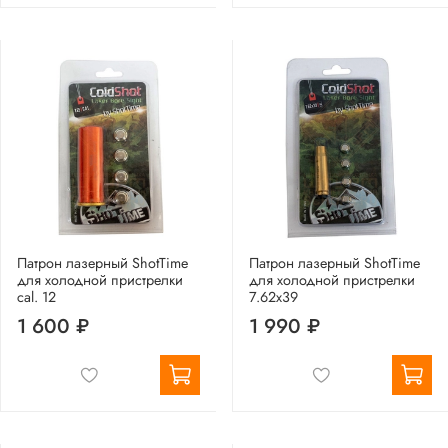
Патрон лазерный ShotTime
Патрон лазерный ShotTime
для холодной пристрелки
для холодной пристрелки
cal. 12
7.62x39
1 600 ₽
1 990 ₽