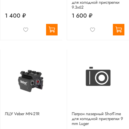
для холодной пристрелки
9.3x62
1 400 ₽
1 600 ₽
ЛЦУ Veber MN-21R
Патрон лазерный ShotTime
для холодной пристрелки 9
mm Luger