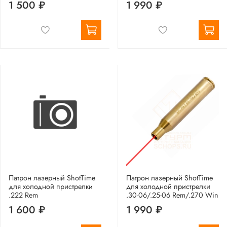
1 500 ₽
1 990 ₽
Патрон лазерный ShotTime
Патрон лазерный ShotTime
для холодной пристрелки
для холодной пристрелки
.222 Rem
.30-06/.25-06 Rem/.270 Win
1 600 ₽
1 990 ₽