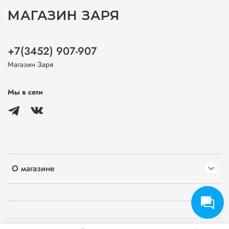
МАГАЗИН ЗАРЯ
+7(3452) 907-907
Магазин Заря
Мы в сети
О магазине