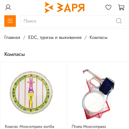
Главная
EDC, туризм и выживание
Компасы
Компасы
Компас Moscompass колба
Плата Moscompass