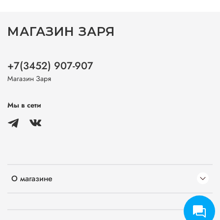
МАГАЗИН ЗАРЯ
+7(3452) 907-907
Магазин Заря
Мы в сети
О магазине