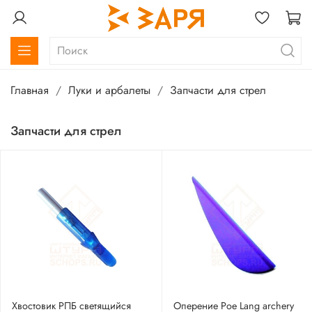
Главная
Луки и арбалеты
Запчасти для стрел
Запчасти для стрел
Хвостовик РПБ светящийся
Оперение Poe Lang archery