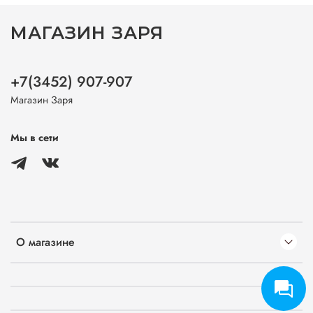
МАГАЗИН ЗАРЯ
+7(3452) 907-907
Магазин Заря
Мы в сети
О магазине