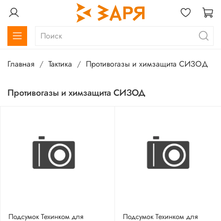
Главная
Тактика
Противогазы и химзащита СИЗОД
Противогазы и химзащита СИЗОД
Подсумок Техинком для
Подсумок Техинком для