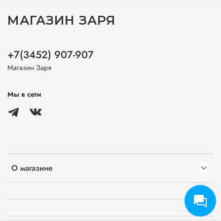
МАГАЗИН ЗАРЯ
+7(3452) 907-907
Магазин Заря
Мы в сети
О магазине