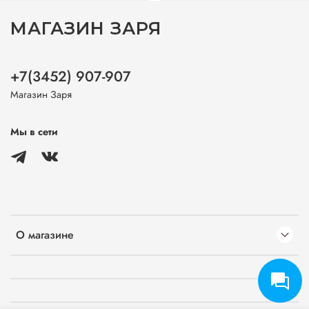
МАГАЗИН ЗАРЯ
+7(3452) 907-907
Магазин Заря
Мы в сети
О магазине