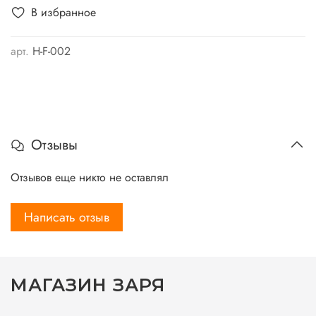
В избранное
арт.
H-F-002
Отзывы
Отзывов еще никто не оставлял
Написать отзыв
МАГАЗИН ЗАРЯ