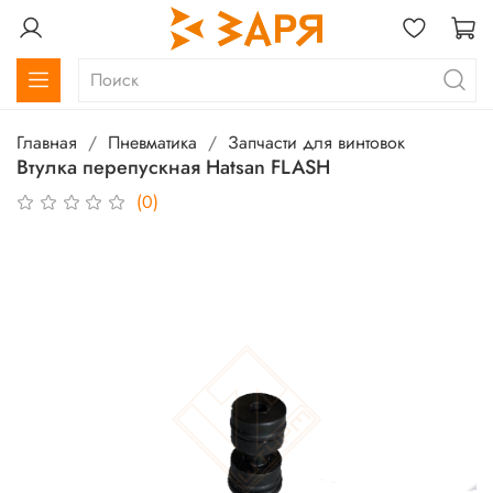
Главная
Пневматика
Запчасти для винтовок
Втулка перепускная Hatsan FLASH
(0)