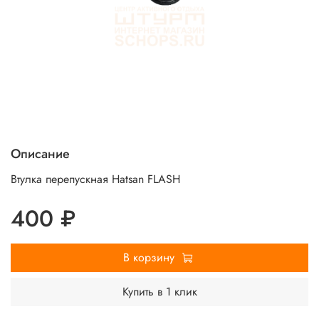
Описание
Втулка перепускная Hatsan FLASH
400 ₽
В корзину
Купить в 1 клик