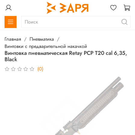
Главная
Пневматика
Винтовки с предварительной накачкой
Винтовка пневматическая Retay PCP T20 cal 6,35,
Black
(0)