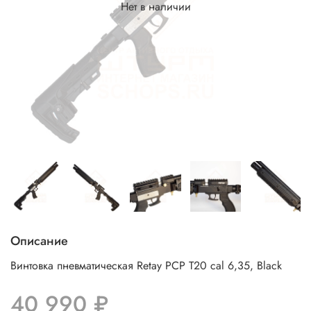
Нет в наличии
Описание
Винтовка пневматическая Retay PCP T20 cal 6,35, Black
40 990 ₽