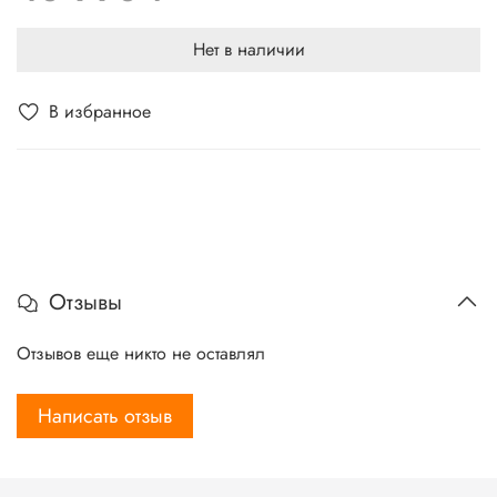
Нет в наличии
В избранное
Отзывы
Отзывов еще никто не оставлял
Написать отзыв