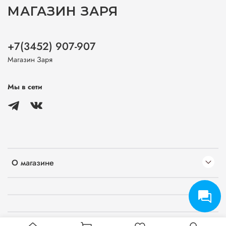
МАГАЗИН ЗАРЯ
+7(3452) 907-907
Магазин Заря
Мы в сети
О магазине