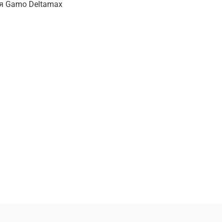
я Gamo Deltamax