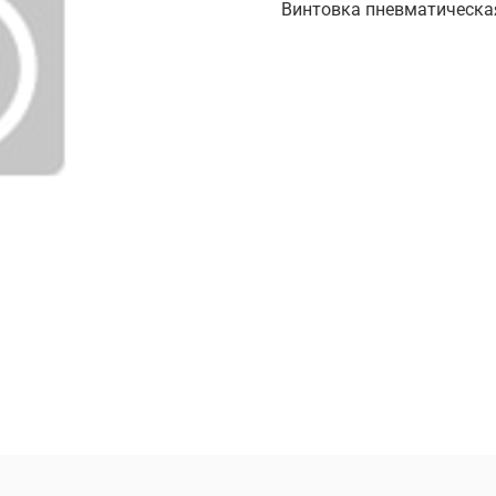
Винтовка пневматическа