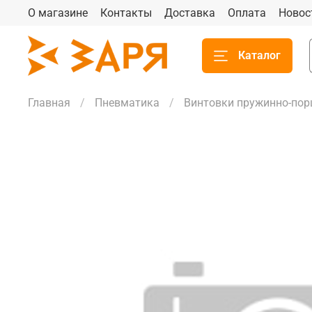
О магазине
Контакты
Доставка
Оплата
Новос
Каталог
Главная
Пневматика
Винтовки пружинно-по