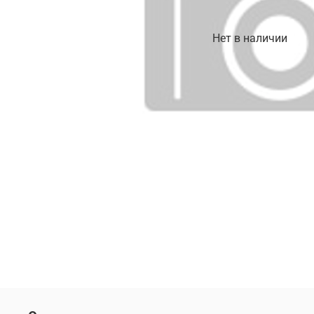
Нет в наличии