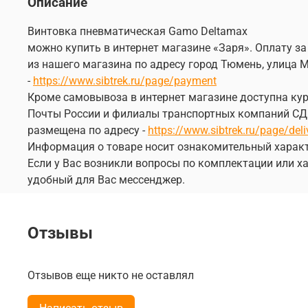
Описание
Винтовка пневматическая Gamo Deltamax
можно купить в интернет магазине «Заря». Оплату за
из нашего магазина по адресу город Тюмень, улица М
-
https://www.sibtrek.ru/page/payment
Кроме самовывоза в интернет магазине доступна курь
Почты России и филиалы транспортных компаний СДЭК
размещена по адресу -
https://www.sibtrek.ru/page/deli
Информация о товаре носит ознакомительный характ
Если у Вас возникли вопросы по комплектации или ха
удобный для Вас мессенджер.
Отзывы
Отзывов еще никто не оставлял