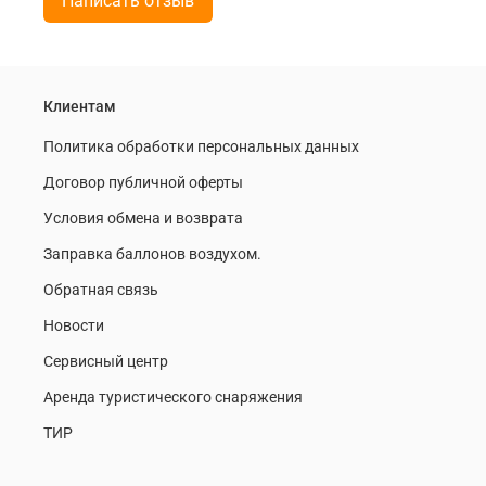
Написать отзыв
Клиентам
Политика обработки персональных данных
Договор публичной оферты
Условия обмена и возврата
Заправка баллонов воздухом.
Обратная связь
Новости
Сервисный центр
Аренда туристического снаряжения
ТИР