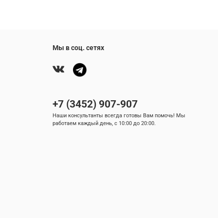
Мы в соц. сетях
+7 (3452) 907-907
Наши консультанты всегда готовы Вам помочь! Мы
работаем каждый день, с 10:00 до 20:00.