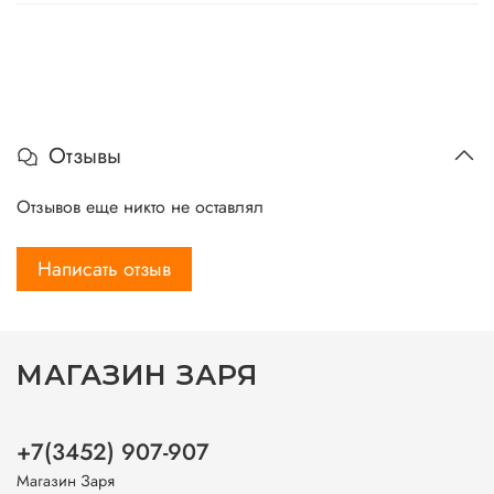
Отзывы
Отзывов еще никто не оставлял
Написать отзыв
МАГАЗИН ЗАРЯ
+7(3452) 907-907
Магазин Заря