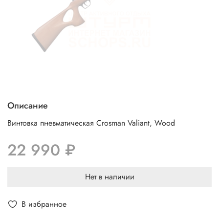
Описание
Винтовка пневматическая Crosman Valiant, Wood
22 990 ₽
Нет в наличии
В избранное