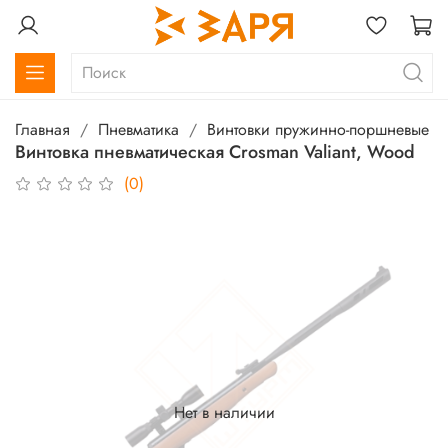
Главная
Пневматика
Винтовки пружинно-поршневые
Винтовка пневматическая Crosman Valiant, Wood
(0)
Нет в наличии