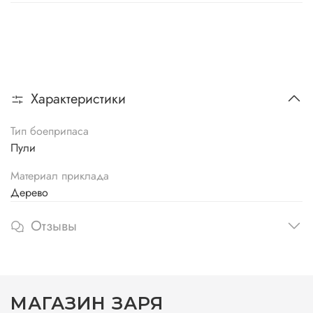
Характеристики
Тип боеприпаса
Пули
Материал приклада
Дерево
Отзывы
МАГАЗИН ЗАРЯ