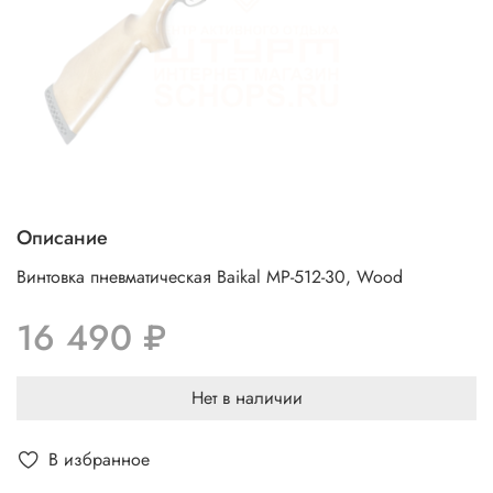
Описание
Винтовка пневматическая Baikal МР-512-30, Wood
16 490 ₽
Нет в наличии
В избранное