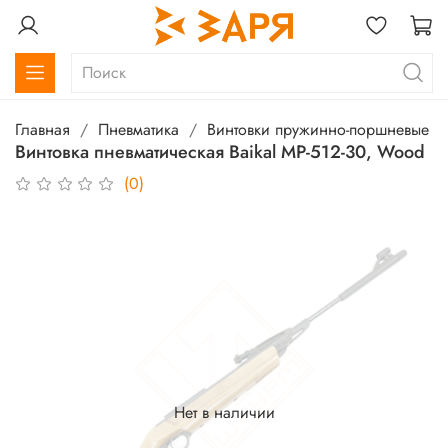
Главная
Пневматика
Винтовки пружинно-поршневые
Винтовка пневматическая Baikal МР-512-30, Wood
(0)
Нет в наличии