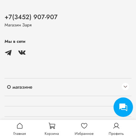
+7(3452) 907-907
Магазин Заря
Мы в сети
О магазине
Главная
Корзина
Избранное
Профиль