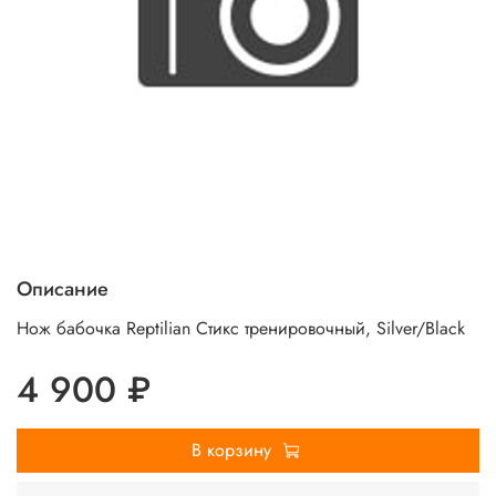
Описание
Нож бабочка Reptilian Стикс тренировочный, Silver/Black
4 900 ₽
В корзину