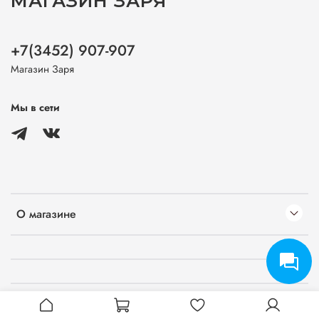
МАГАЗИН ЗАРЯ
+7(3452) 907-907
Магазин Заря
Мы в сети
О магазине