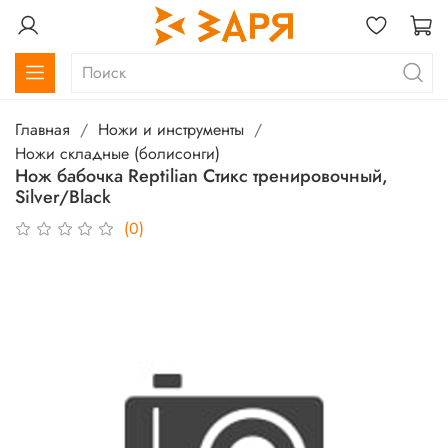
Главная
Ножи и инструменты
Ножи складные (болисонги)
Нож бабочка Reptilian Стикс тренировочный,
Silver/Black
(0)