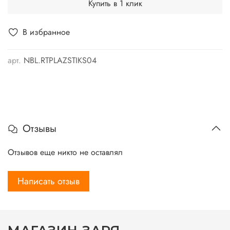
Купить в 1 клик
В избранное
арт.
NBL.RTPLAZSTIKS04
Отзывы
Отзывов еще никто не оставлял
Написать отзыв