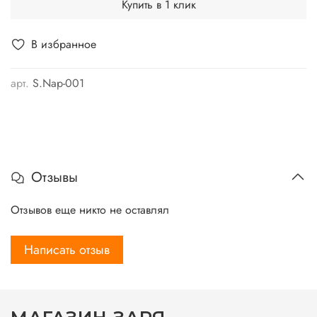
Купить в 1 клик
В избранное
арт.
S.Nap-001
Отзывы
Отзывов еще никто не оставлял
Написать отзыв