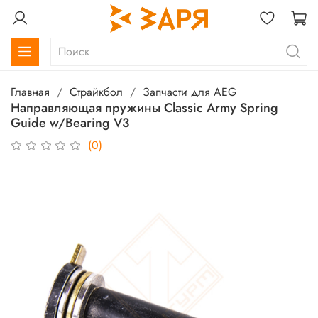
Главная
Страйкбол
Запчасти для AEG
Направляющая пружины Classic Army Spring
Guide w/Bearing V3
(0)