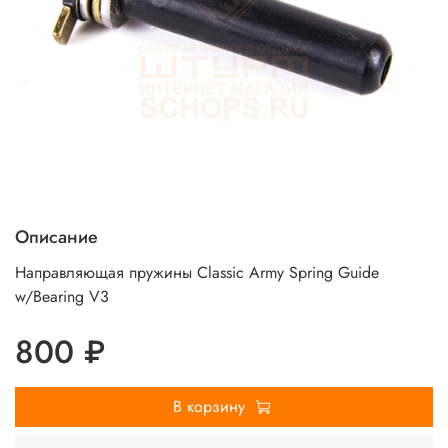
Описание
Направляющая пружины Classic Army Spring Guide
w/Bearing V3
800 ₽
В корзину