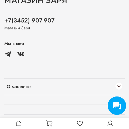
МАГАЗИН ЗАРЯ
+7(3452) 907-907
Магазин Заря
Мы в сети
О магазине