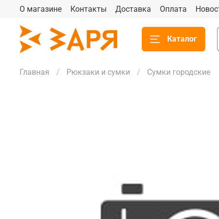
О магазине
Контакты
Доставка
Оплата
Новос
Каталог
Главная
Рюкзаки и сумки
Сумки городские