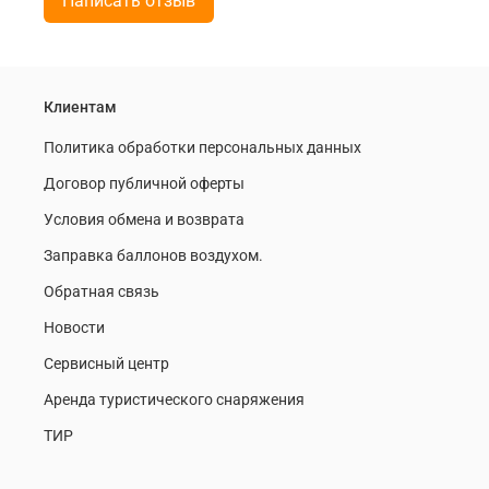
Написать отзыв
Клиентам
Политика обработки персональных данных
Договор публичной оферты
Условия обмена и возврата
Заправка баллонов воздухом.
Обратная связь
Новости
Сервисный центр
Аренда туристического снаряжения
ТИР