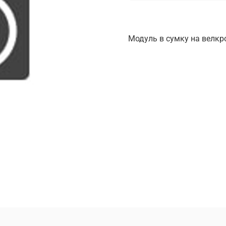
Модуль в сумку на велкро