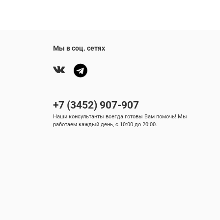
Мы в соц. сетях
+7 (3452) 907-907
Наши консультанты всегда готовы Вам помочь! Мы
работаем каждый день, с 10:00 до 20:00.