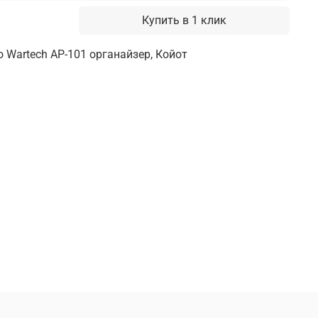
Купить в 1 клик
 Wartech AP-101 органайзер, Койот