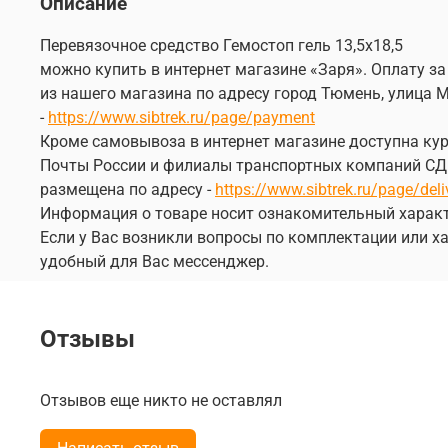
Описание
Перевязочное средство Гемостоп гель 13,5х18,5
можно купить в интернет магазине «Заря». Оплату за
из нашего магазина по адресу город Тюмень, улица М
-
https://www.sibtrek.ru/page/payment
Кроме самовывоза в интернет магазине доступна курь
Почты России и филиалы транспортных компаний СДЭК
размещена по адресу -
https://www.sibtrek.ru/page/deli
Информация о товаре носит ознакомительный характ
Если у Вас возникли вопросы по комплектации или ха
удобный для Вас мессенджер.
Отзывы
Отзывов еще никто не оставлял