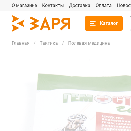
О магазине
Контакты
Доставка
Оплата
Новос
Каталог
Главная
Тактика
Полевая медицина