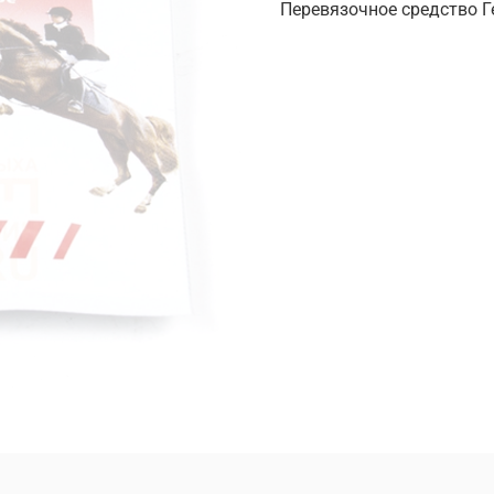
Перевязочное средство Ге