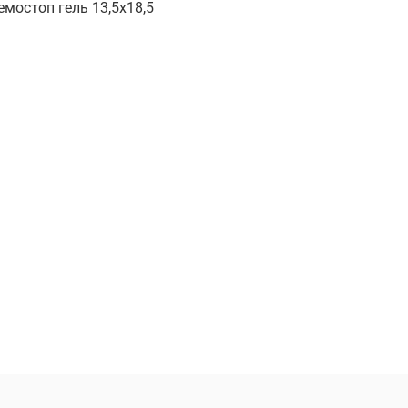
мостоп гель 13,5х18,5