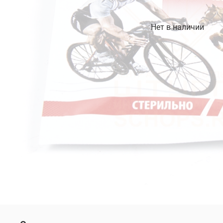
Нет в наличии