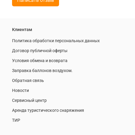
Написать отзыв
Клиентам
Политика обработки персональных данных
Договор публичной оферты
Условия обмена и возврата
Заправка баллонов воздухом.
Обратная связь
Новости
Сервисный центр
Аренда туристического снаряжения
ТИР