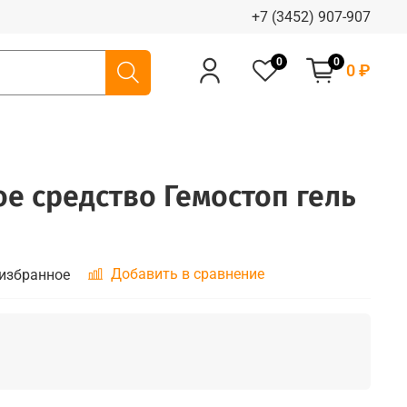
+7 (3452) 907-907
0
0
0 ₽
е средство Гемостоп гель
Добавить в сравнение
 избранное