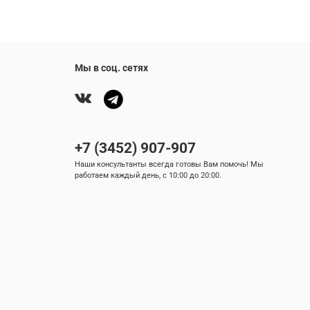
Мы в соц. сетях
+7 (3452) 907-907
Наши консультанты всегда готовы Вам помочь! Мы
работаем каждый день, с 10:00 до 20:00.