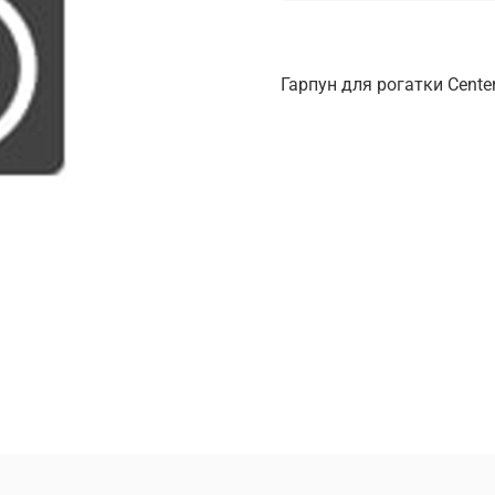
Гарпун для рогатки Center