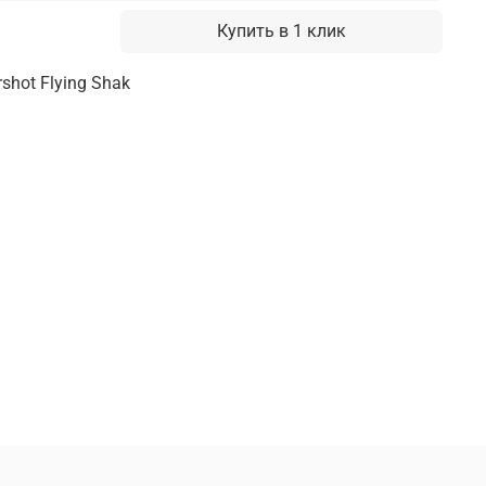
Купить в 1 клик
shot Flying Shak