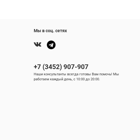
Мы в соц. сетях
+7 (3452) 907-907
Наши консультанты всегда готовы Вам помочь! Мы
работаем каждый день, с 10:00 до 20:00.