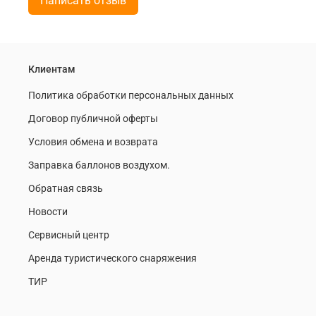
Написать отзыв
Клиентам
Политика обработки персональных данных
Договор публичной оферты
Условия обмена и возврата
Заправка баллонов воздухом.
Обратная связь
Новости
Сервисный центр
Аренда туристического снаряжения
ТИР