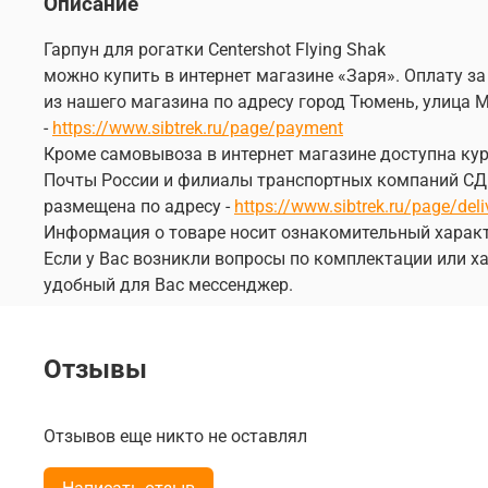
Описание
Гарпун для рогатки Centershot Flying Shak
можно купить в интернет магазине «Заря». Оплату за
из нашего магазина по адресу город Тюмень, улица М
-
https://www.sibtrek.ru/page/payment
Кроме самовывоза в интернет магазине доступна курь
Почты России и филиалы транспортных компаний СДЭК
размещена по адресу -
https://www.sibtrek.ru/page/deli
Информация о товаре носит ознакомительный характ
Если у Вас возникли вопросы по комплектации или ха
удобный для Вас мессенджер.
Отзывы
Отзывов еще никто не оставлял