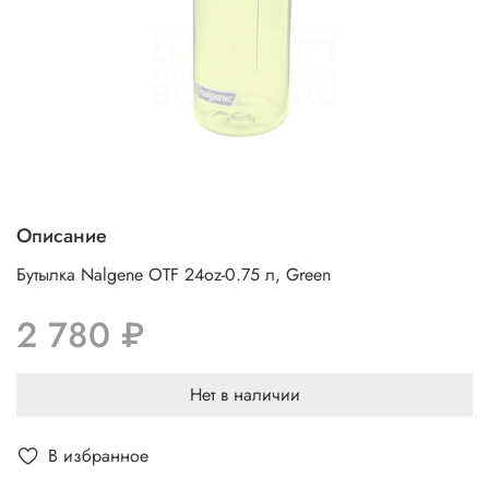
Описание
Бутылка Nalgene OTF 24oz-0.75 л, Green
2 780 ₽
Нет в наличии
В избранное