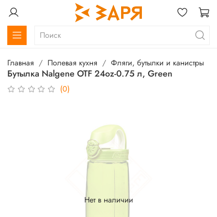
Главная
Полевая кухня
Фляги, бутылки и канистры
Бутылка Nalgene OTF 24oz-0.75 л, Green
(0)
Нет в наличии