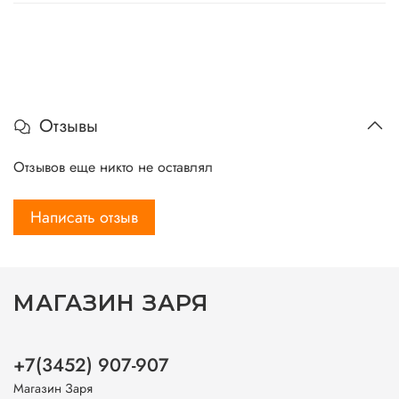
Отзывы
Отзывов еще никто не оставлял
Написать отзыв
МАГАЗИН ЗАРЯ
+7(3452) 907-907
Магазин Заря