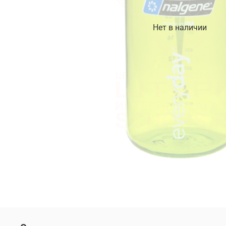
Нет в наличии