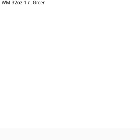
 WM 32oz-1 л, Green