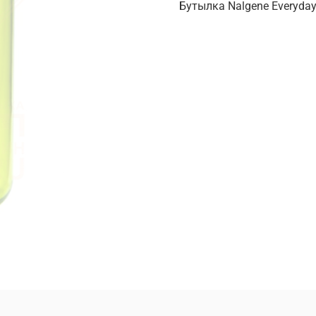
Бутылка Nalgene Everyday