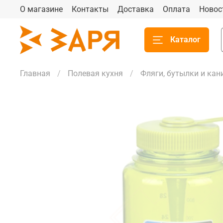
О магазине
Контакты
Доставка
Оплата
Новос
Каталог
Главная
Полевая кухня
Фляги, бутылки и кан