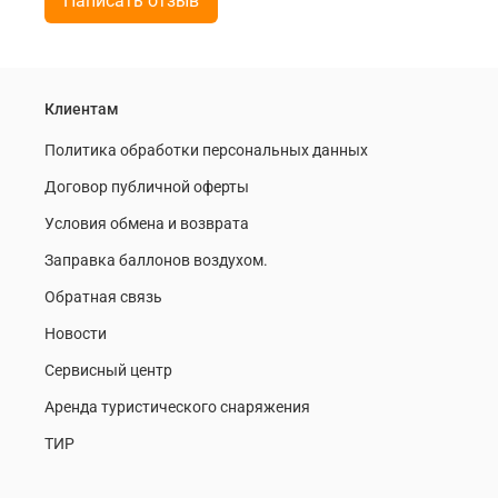
Написать отзыв
Клиентам
Политика обработки персональных данных
Договор публичной оферты
Условия обмена и возврата
Заправка баллонов воздухом.
Обратная связь
Новости
Сервисный центр
Аренда туристического снаряжения
ТИР