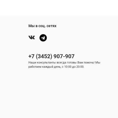
Мы в соц. сетях
+7 (3452) 907-907
Наши консультанты всегда готовы Вам помочь! Мы
работаем каждый день, с 10:00 до 20:00.