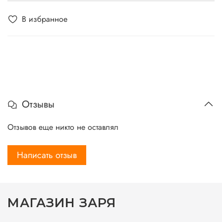
В избранное
Отзывы
Отзывов еще никто не оставлял
Написать отзыв
МАГАЗИН ЗАРЯ