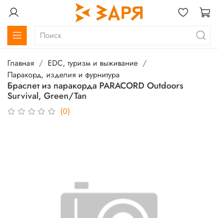
Главная
EDC, туризм и выживание
Паракорд, изделия и фурнитура
Браслет из паракорда PARACORD Outdoors
Survival, Green/Tan
(0)