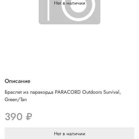
Нет в наличии
Описание
Браслет из паракорда PARACORD Outdoors Survival,
Green/Tan
390 ₽
Нет в наличии