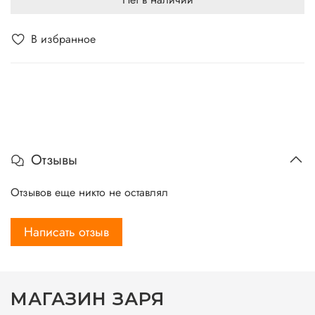
В избранное
Отзывы
Отзывов еще никто не оставлял
Написать отзыв
МАГАЗИН ЗАРЯ