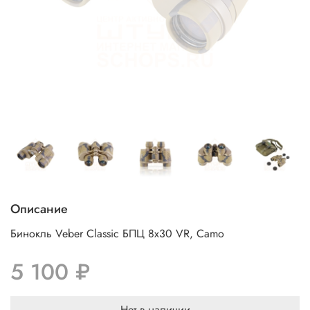
Описание
Бинокль Veber Classic БПЦ 8х30 VR, Camo
5 100 ₽
Нет в наличии