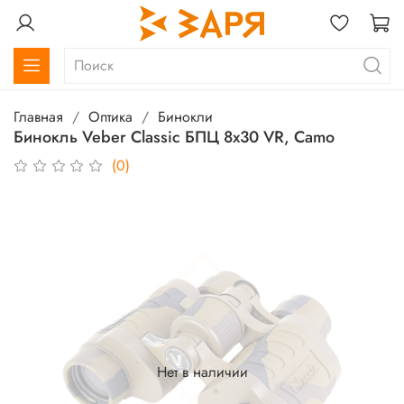
Главная
Оптика
Бинокли
Бинокль Veber Classic БПЦ 8х30 VR, Camo
(0)
Нет в наличии