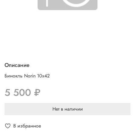
Описание
Бинокль Norin 10х42
5 500 ₽
Нет в наличии
В избранное