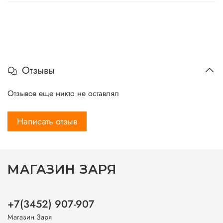
Отзывы
Отзывов еще никто не оставлял
Написать отзыв
МАГАЗИН ЗАРЯ
+7(3452) 907-907
Магазин Заря