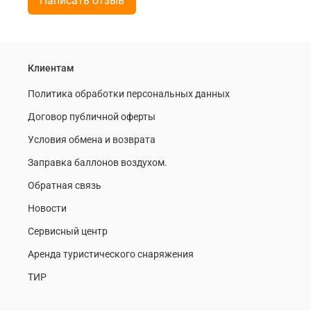
Написать отзыв
Клиентам
Политика обработки персональных данных
Договор публичной оферты
Условия обмена и возврата
Заправка баллонов воздухом.
Обратная связь
Новости
Сервисный центр
Аренда туристического снаряжения
ТИР