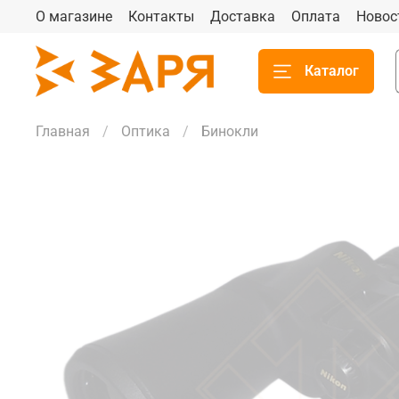
О магазине
Контакты
Доставка
Оплата
Новос
Каталог
Главная
Оптика
Бинокли