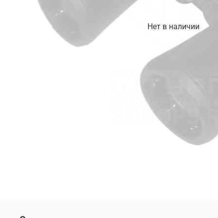
Нет в наличии