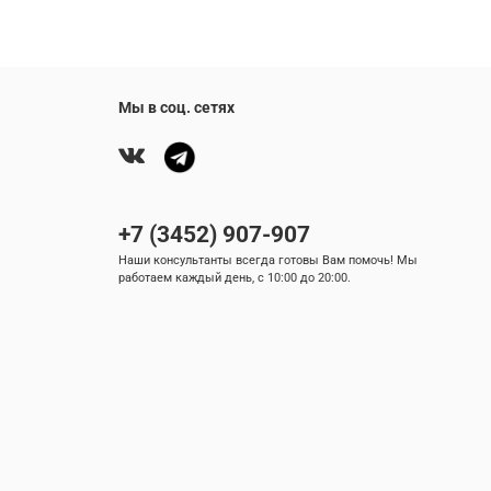
Мы в соц. сетях
+7 (3452) 907-907
Наши консультанты всегда готовы Вам помочь! Мы
работаем каждый день, с 10:00 до 20:00.