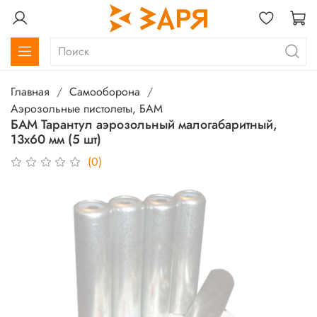
Главная
Самооборона
Аэрозольные пистолеты, БАМ
БАМ Тарантул аэрозольный малогабаритный,
13х60 мм (5 шт)
(0)