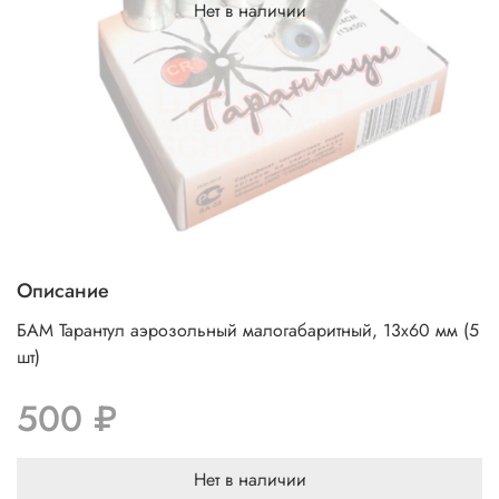
Нет в наличии
Описание
БАМ Тарантул аэрозольный малогабаритный, 13х60 мм (5
шт)
500 ₽
Нет в наличии