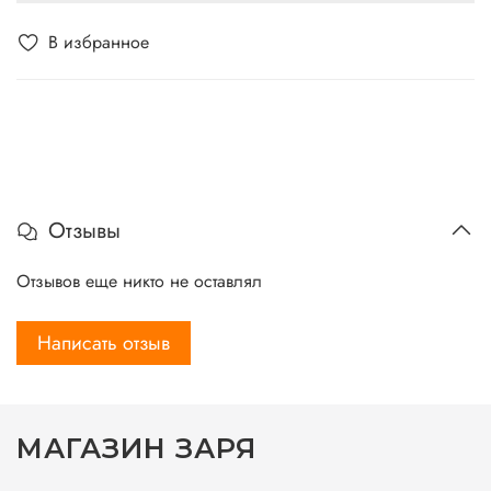
В избранное
Отзывы
Отзывов еще никто не оставлял
Написать отзыв
МАГАЗИН ЗАРЯ