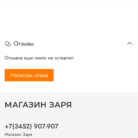
Отзывы
Отзывов еще никто не оставлял
Написать отзыв
МАГАЗИН ЗАРЯ
+7(3452) 907-907
Магазин Заря