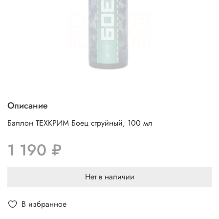
Описание
Баллон ТЕХKРИМ Боец струйный, 100 мл
1 190 ₽
Нет в наличии
В избранное