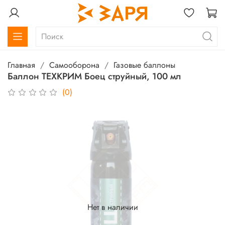
Главная
Самооборона
Газовые баллоны
Баллон ТЕХKРИМ Боец струйный, 100 мл
(0)
Нет в наличии