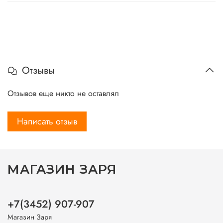
Отзывы
Отзывов еще никто не оставлял
Написать отзыв
МАГАЗИН ЗАРЯ
+7(3452) 907-907
Магазин Заря