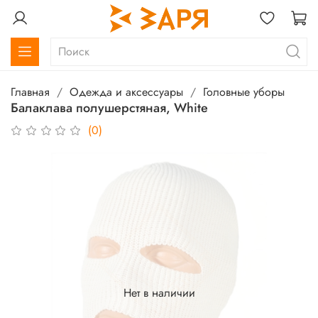
Главная
Одежда и аксессуары
Головные уборы
Балаклава полушерстяная, White
(0)
Нет в наличии