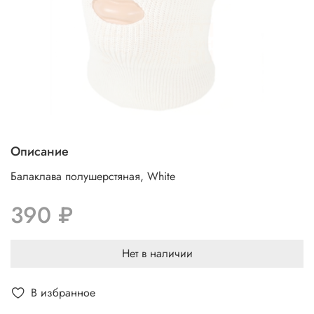
Описание
Балаклава полушерстяная, White
390 ₽
Нет в наличии
В избранное