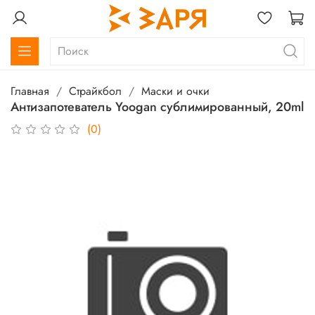
Главная
Страйкбол
Маски и очки
Антизапотеватель Yoogan сублимированный, 20ml
(0)