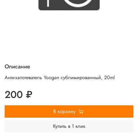
Описание
Антизапотеватель Yoogan сублимированный, 20ml
200 ₽
В корзину
Купить в 1 клик