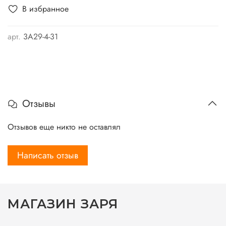
В избранное
арт.
3А29-4-31
Отзывы
Отзывов еще никто не оставлял
Написать отзыв
МАГАЗИН ЗАРЯ