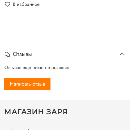
В избранное
Отзывы
Отзывов еще никто не оставлял
Написать отзыв
МАГАЗИН ЗАРЯ