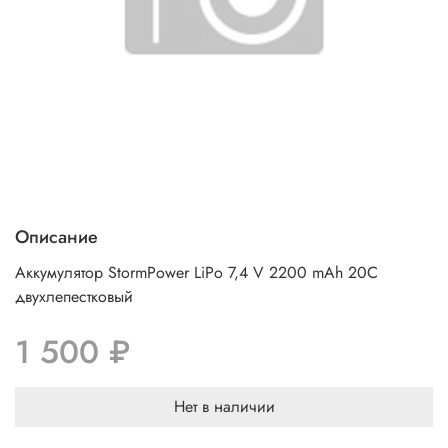
Описание
Аккумулятор StormPower LiPo 7,4 V 2200 mAh 20C
двухлепестковый
1 500 ₽
Нет в наличии