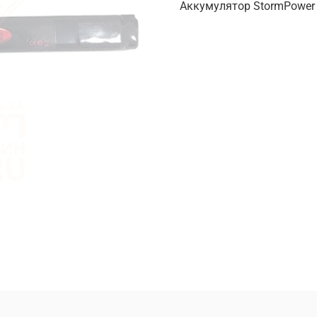
Аккумулятор StormPower 