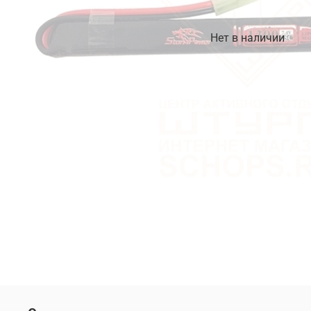
Нет в наличии