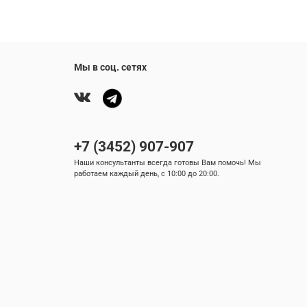
Мы в соц. сетях
+7 (3452) 907-907
Наши консультанты всегда готовы Вам помочь! Мы
работаем каждый день, с 10:00 до 20:00.