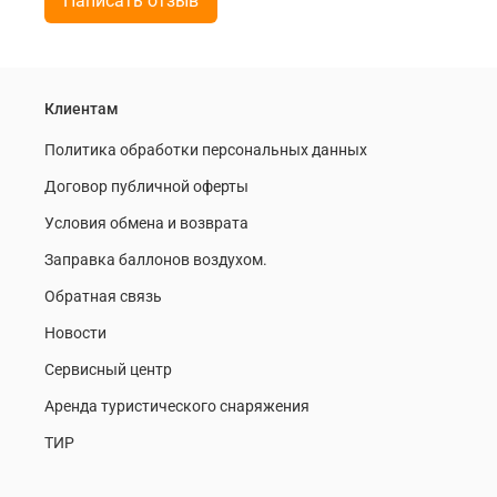
Написать отзыв
Клиентам
Политика обработки персональных данных
Договор публичной оферты
Условия обмена и возврата
Заправка баллонов воздухом.
Обратная связь
Новости
Сервисный центр
Аренда туристического снаряжения
ТИР