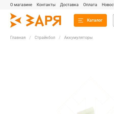
О магазине
Контакты
Доставка
Оплата
Новос
Каталог
Главная
Страйкбол
Аккумуляторы