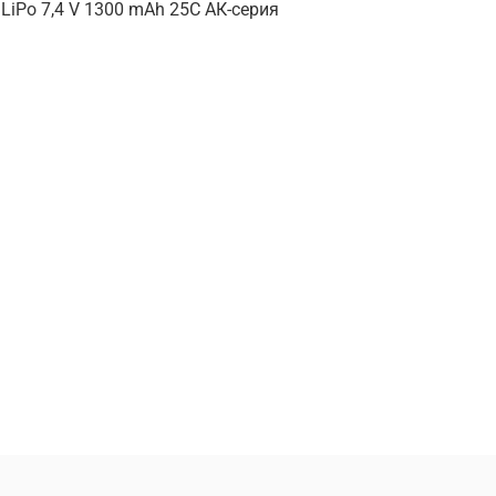
LiPo 7,4 V 1300 mAh 25C АК-серия