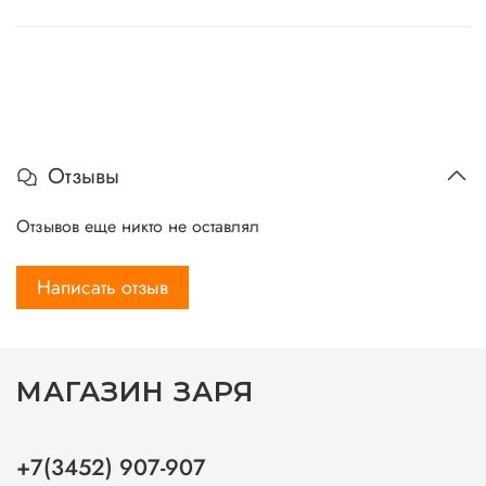
Отзывы
Отзывов еще никто не оставлял
Написать отзыв
МАГАЗИН ЗАРЯ
+7(3452) 907-907