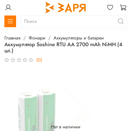
Главная
Фонари
Аккумуляторы и батареи
Аккумулятор Soshine RTU АА 2700 mAh NiMH (4
шт.)
(0)
Нет в наличии