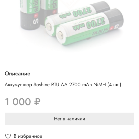
Описание
Аккумулятор Soshine RTU АА 2700 mAh NiMH (4 шт.)
1 000 ₽
Нет в наличии
В избранное