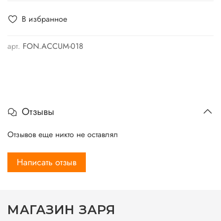
В избранное
арт.
FON.ACCUM-018
Отзывы
Отзывов еще никто не оставлял
Написать отзыв
МАГАЗИН ЗАРЯ