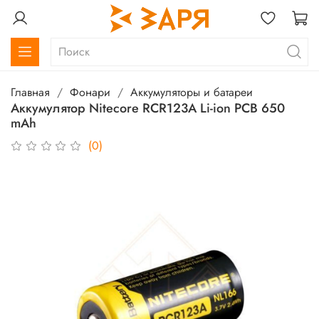
Главная
Фонари
Аккумуляторы и батареи
Аккумулятор Nitecore RCR123A Li-ion PCB 650
mAh
(0)