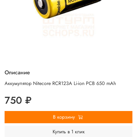
Описание
Аккумулятор Nitecore RCR123A Li-ion PCB 650 mAh
750 ₽
В корзину
Купить в 1 клик