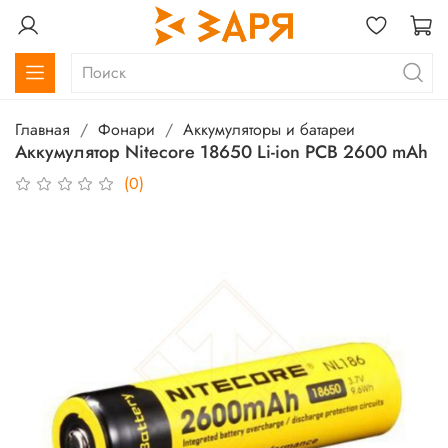
Главная
Фонари
Аккумуляторы и батареи
Аккумулятор Nitecore 18650 Li-ion PCB 2600 mAh
(0)