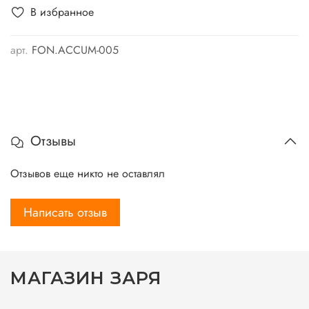
В избранное
арт.
FON.ACCUM-005
Отзывы
Отзывов еще никто не оставлял
Написать отзыв
МАГАЗИН ЗАРЯ