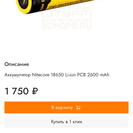
Описание
Аккумулятор Nitecore 18650 Li-ion PCB 2600 mAh
1 750 ₽
В корзину
Купить в 1 клик