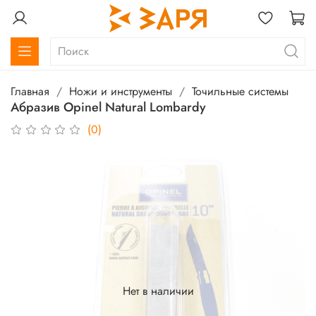
Главная
Ножи и инструменты
Точильные системы
Абразив Opinel Natural Lombardy
(0)
Нет в наличии