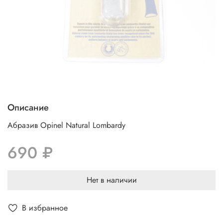
Описание
Абразив Opinel Natural Lombardy
690 ₽
Нет в наличии
В избранное