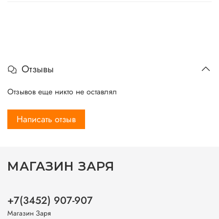
Отзывы
Отзывов еще никто не оставлял
Написать отзыв
МАГАЗИН ЗАРЯ
+7(3452) 907-907
Магазин Заря