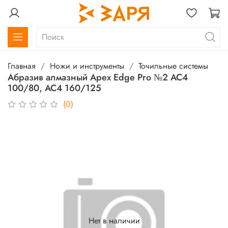
Главная
Ножи и инструменты
Точильные системы
Абразив алмазный Apex Edge Pro №2 AC4
100/80, AC4 160/125
(0)
Нет в наличии