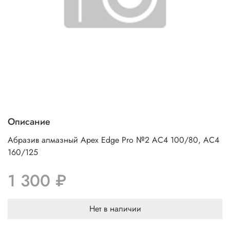
Описание
Абразив алмазный Apex Edge Pro №2 AC4 100/80, AC4
160/125
1 300 ₽
Нет в наличии