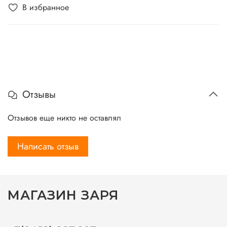
В избранное
Отзывы
Отзывов еще никто не оставлял
Написать отзыв
МАГАЗИН ЗАРЯ