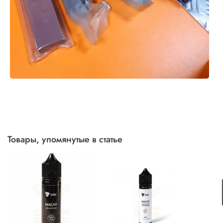
Товары, упомянутые в статье