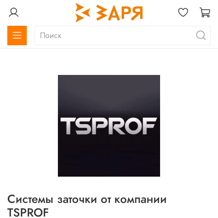
Системы заточки от компании
TSPROF